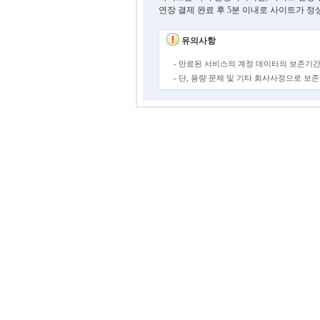
연장 결제 완료 후 5분 이내로 사이트가 정
유의사항
- 만료된 서비스의 계정 데이터의 보존기간
- 단, 용량 문제 및 기타 회사사정으로 