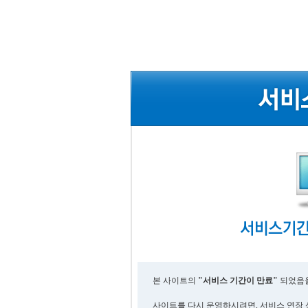
본 사이트의
"서비스 기간이 만료"
되었음을
사이트를 다시 운영하시려면, 서비스 연장 