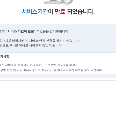
트의
"서비스 기간이 만료"
되었음을 알려드립니다.
 다시 운영하시려면, 서비스 연장 신청을 하시기 바랍니다.
제 완료 후 5분 이내로 사이트가 정상화 됩니다.
의사항
만료된 서비스의 계정 데이터의 보존기간은 만료 후 2개월입니다.
단, 용량 문제 및 기타 회사사정으로 보존기간 이전에 데이터가 삭제될 수도 있습니다.