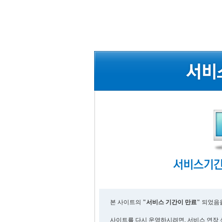
본 사이트의
"서비스 기간이 만료"
되었음을
사이트를 다시 운영하시려면, 서비스 연장 