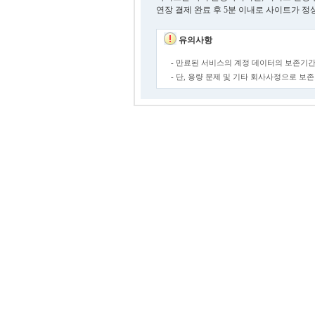
연장 결제 완료 후 5분 이내로 사이트가 정
유의사항
- 만료된 서비스의 계정 데이터의 보존기간
- 단, 용량 문제 및 기타 회사사정으로 