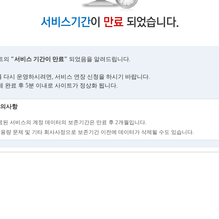
트의
"서비스 기간이 만료"
되었음을 알려드립니다.
 다시 운영하시려면, 서비스 연장 신청을 하시기 바랍니다.
제 완료 후 5분 이내로 사이트가 정상화 됩니다.
의사항
만료된 서비스의 계정 데이터의 보존기간은 만료 후 2개월입니다.
단, 용량 문제 및 기타 회사사정으로 보존기간 이전에 데이터가 삭제될 수도 있습니다.