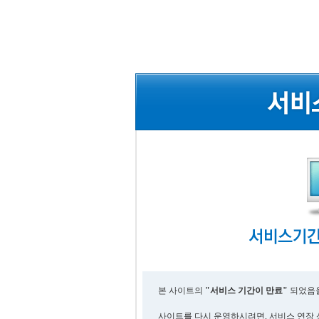
본 사이트의
"서비스 기간이 만료"
되었음을
사이트를 다시 운영하시려면, 서비스 연장 