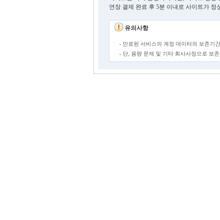
연장 결제 완료 후 5분 이내로 사이트가 정
유의사항
- 만료된 서비스의 계정 데이터의 보존기간
- 단, 용량 문제 및 기타 회사사정으로 