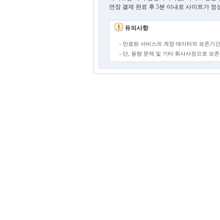
연장 결제 완료 후 5분 이내로 사이트가 정
유의사항
- 만료된 서비스의 계정 데이터의 보존기간
- 단, 용량 문제 및 기타 회사사정으로 