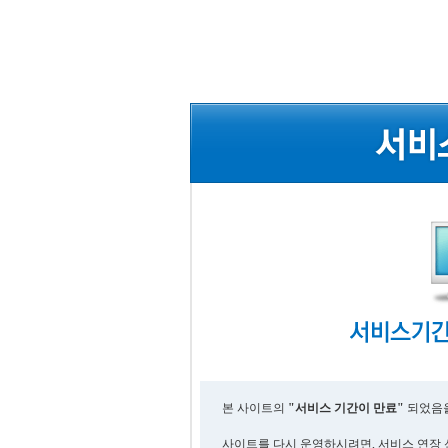
본 사이트의
"서비스 기간이 만료"
되었음을
사이트를 다시 운영하시려면, 서비스 연장 