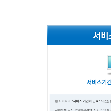
본 사이트의
"서비스 기간이 만료"
되었음을
사이트를 다시 운영하시려면, 서비스 연장 