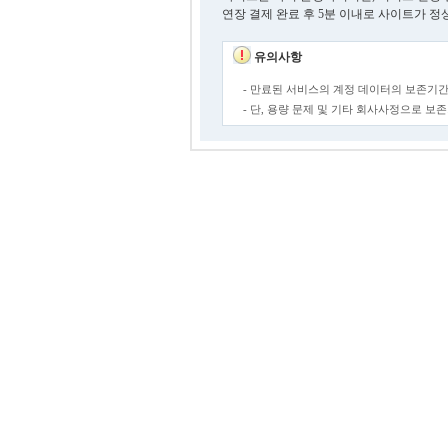
연장 결제 완료 후 5분 이내로 사이트가 정
유의사항
- 만료된 서비스의 계정 데이터의 보존기간
- 단, 용량 문제 및 기타 회사사정으로 