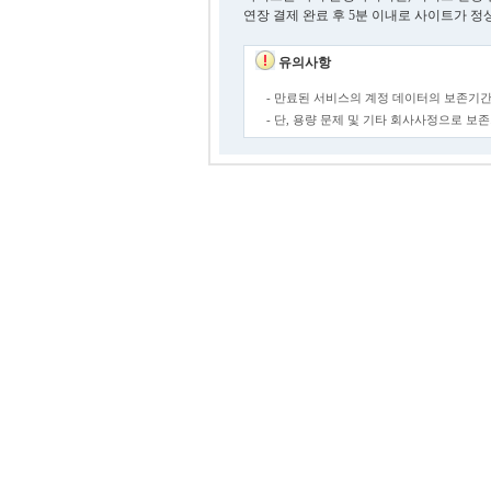
연장 결제 완료 후 5분 이내로 사이트가 정
유의사항
- 만료된 서비스의 계정 데이터의 보존기간
- 단, 용량 문제 및 기타 회사사정으로 