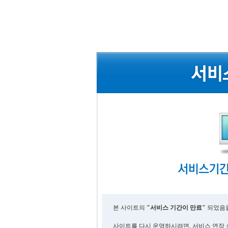
본 사이트의
"서비스 기간이 만료"
되었음을
사이트를 다시 운영하시려면, 서비스 연장 