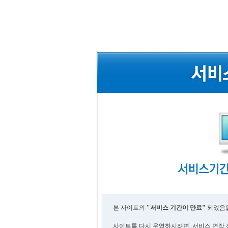
본 사이트의
"서비스 기간이 만료"
되었음을
사이트를 다시 운영하시려면, 서비스 연장 