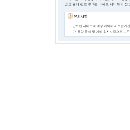
연장 결제 완료 후 5분 이내로 사이트가 정
유의사항
- 만료된 서비스의 계정 데이터의 보존기간
- 단, 용량 문제 및 기타 회사사정으로 