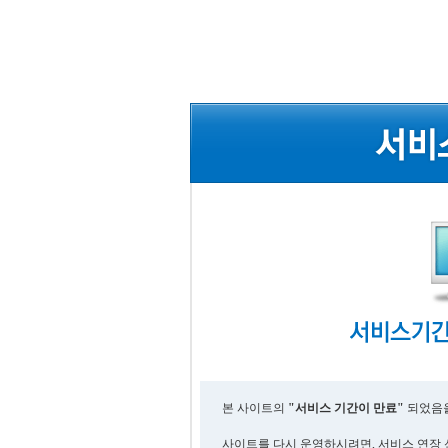
본 사이트의
"서비스 기간이 만료"
되었음을
사이트를 다시 운영하시려면, 서비스 연장 