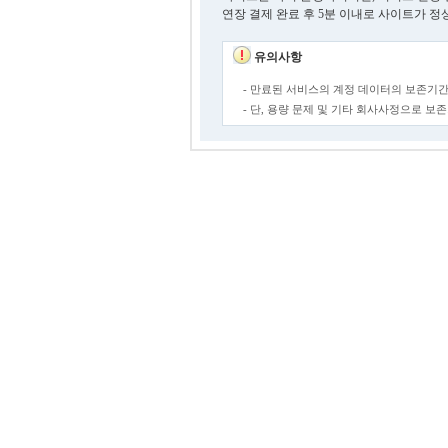
연장 결제 완료 후 5분 이내로 사이트가 정
유의사항
- 만료된 서비스의 계정 데이터의 보존기간
- 단, 용량 문제 및 기타 회사사정으로 