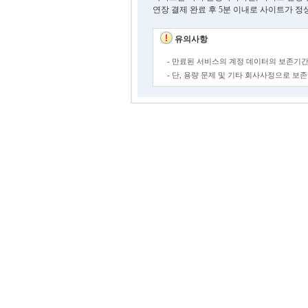
연장 결제 완료 후 5분 이내로 사이트가 정
유의사항
- 만료된 서비스의 계정 데이터의 보존기간
- 단, 용량 문제 및 기타 회사사정으로 