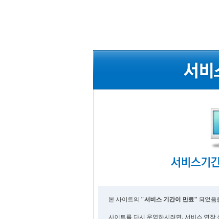
본 사이트의
"서비스 기간이 만료"
되었음을
사이트를 다시 운영하시려면, 서비스 연장 