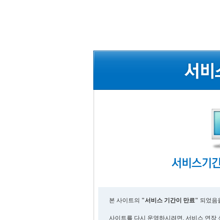
본 사이트의
"서비스 기간이 만료"
되었음을
사이트를 다시 운영하시려면, 서비스 연장 