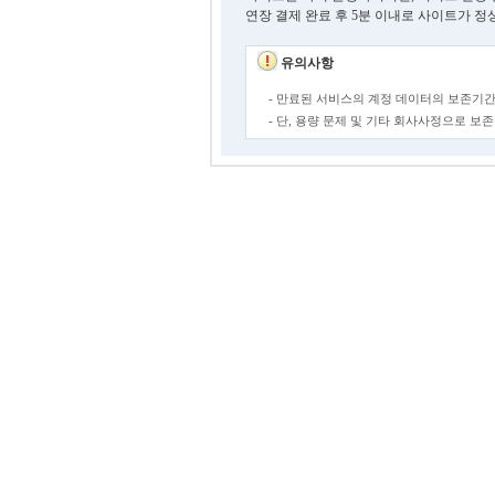
연장 결제 완료 후 5분 이내로 사이트가 정
유의사항
- 만료된 서비스의 계정 데이터의 보존기간
- 단, 용량 문제 및 기타 회사사정으로 