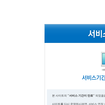
본 사이트의
"서비스 기간이 만료"
되었음을
사이트를 다시 운영하시려면, 서비스 연장 