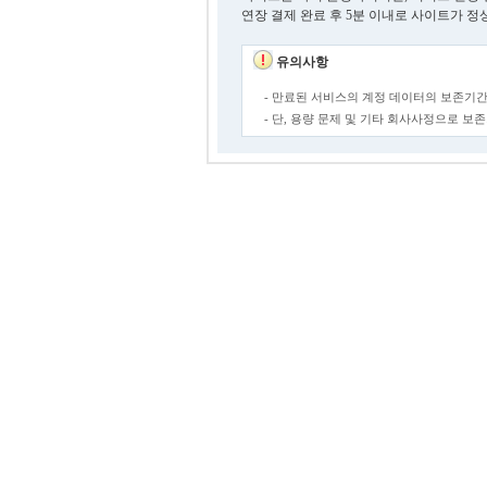
연장 결제 완료 후 5분 이내로 사이트가 정
유의사항
- 만료된 서비스의 계정 데이터의 보존기간
- 단, 용량 문제 및 기타 회사사정으로 