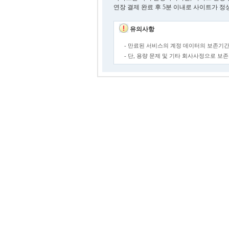
연장 결제 완료 후 5분 이내로 사이트가 정
유의사항
- 만료된 서비스의 계정 데이터의 보존기간
- 단, 용량 문제 및 기타 회사사정으로 