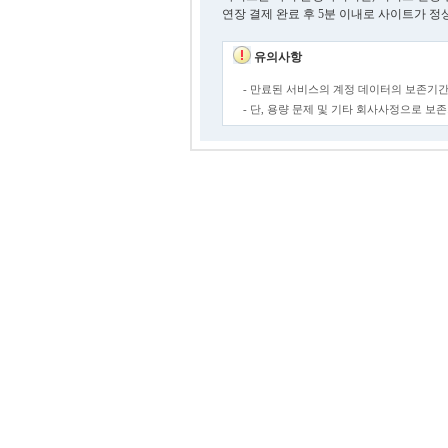
연장 결제 완료 후 5분 이내로 사이트가 정
유의사항
- 만료된 서비스의 계정 데이터의 보존기간
- 단, 용량 문제 및 기타 회사사정으로 