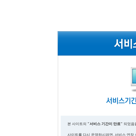
본 사이트의
"서비스 기간이 만료"
되었음을
사이트를 다시 운영하시려면, 서비스 연장 