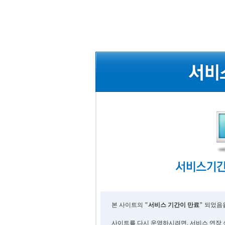
본 사이트의
"서비스 기간이 만료"
되었음을
사이트를 다시 운영하시려면, 서비스 연장 