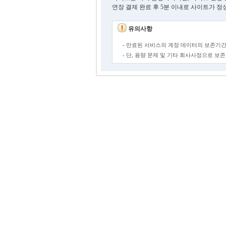
연장 결제 완료 후 5분 이내로 사이트가 정
유의사항
- 만료된 서비스의 계정 데이터의 보존기간
- 단, 용량 문제 및 기타 회사사정으로 