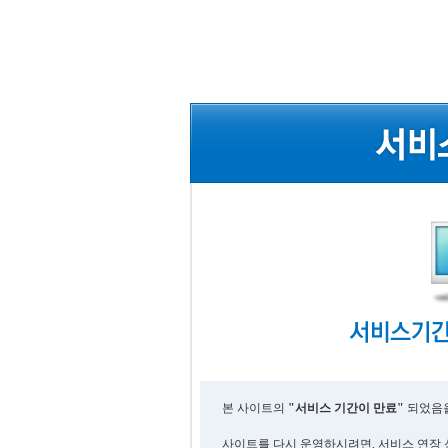
본 사이트의
"서비스 기간이 만료"
되었음을
사이트를 다시 운영하시려면, 서비스 연장 