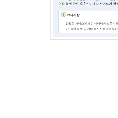
연장 결제 완료 후 5분 이내로 사이트가 정
유의사항
- 만료된 서비스의 계정 데이터의 보존기간
- 단, 용량 문제 및 기타 회사사정으로 