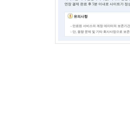
연장 결제 완료 후 5분 이내로 사이트가 정
유의사항
- 만료된 서비스의 계정 데이터의 보존기간
- 단, 용량 문제 및 기타 회사사정으로 