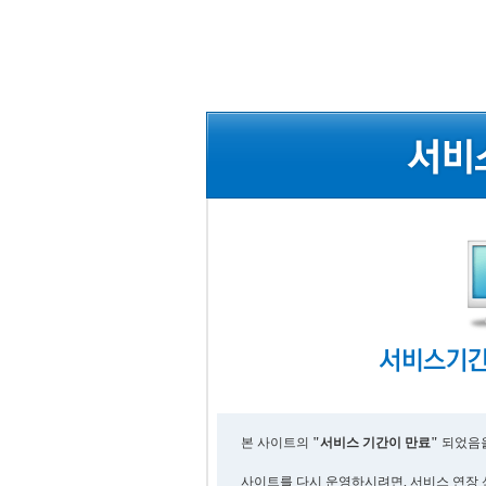
본 사이트의
"서비스 기간이 만료"
되었음을
사이트를 다시 운영하시려면, 서비스 연장 