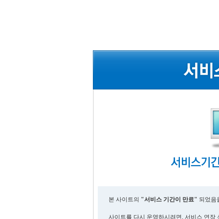
본 사이트의
"서비스 기간이 만료"
되었음을
사이트를 다시 운영하시려면, 서비스 연장 