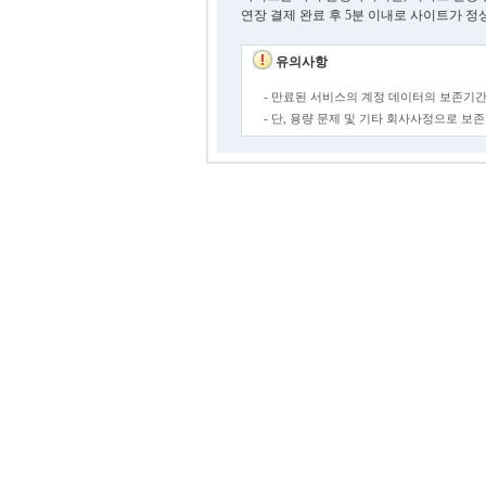
연장 결제 완료 후 5분 이내로 사이트가 정
유의사항
- 만료된 서비스의 계정 데이터의 보존기간
- 단, 용량 문제 및 기타 회사사정으로 