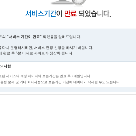
트의
"서비스 기간이 만료"
되었음을 알려드립니다.
 다시 운영하시려면, 서비스 연장 신청을 하시기 바랍니다.
제 완료 후 5분 이내로 사이트가 정상화 됩니다.
의사항
만료된 서비스의 계정 데이터의 보존기간은 만료 후 2개월입니다.
단, 용량 문제 및 기타 회사사정으로 보존기간 이전에 데이터가 삭제될 수도 있습니다.