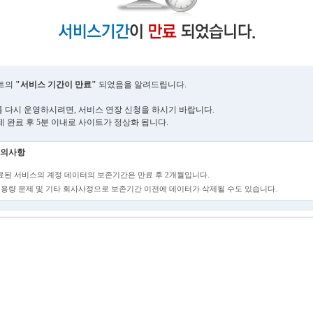
트의
"서비스 기간이 만료"
되었음을 알려드립니다.
 다시 운영하시려면, 서비스 연장 신청을 하시기 바랍니다.
제 완료 후 5분 이내로 사이트가 정상화 됩니다.
의사항
만료된 서비스의 계정 데이터의 보존기간은 만료 후 2개월입니다.
단, 용량 문제 및 기타 회사사정으로 보존기간 이전에 데이터가 삭제될 수도 있습니다.