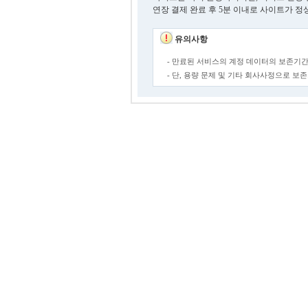
연장 결제 완료 후 5분 이내로 사이트가 정
유의사항
- 만료된 서비스의 계정 데이터의 보존기간
- 단, 용량 문제 및 기타 회사사정으로 