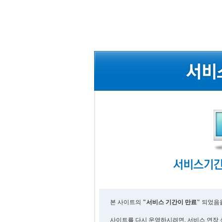
본 사이트의
"서비스 기간이 만료"
되었음을
사이트를 다시 운영하시려면, 서비스 연장 