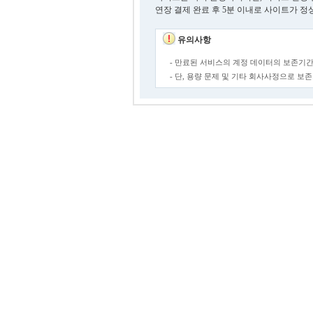
연장 결제 완료 후 5분 이내로 사이트가 정
유의사항
- 만료된 서비스의 계정 데이터의 보존기간
- 단, 용량 문제 및 기타 회사사정으로 