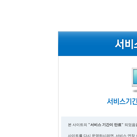
본 사이트의
"서비스 기간이 만료"
되었음을
사이트를 다시 운영하시려면, 서비스 연장 