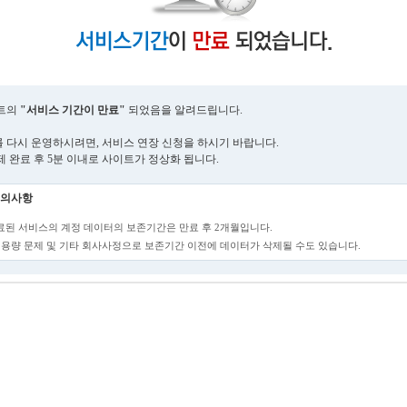
트의
"서비스 기간이 만료"
되었음을 알려드립니다.
 다시 운영하시려면, 서비스 연장 신청을 하시기 바랍니다.
제 완료 후 5분 이내로 사이트가 정상화 됩니다.
의사항
만료된 서비스의 계정 데이터의 보존기간은 만료 후 2개월입니다.
단, 용량 문제 및 기타 회사사정으로 보존기간 이전에 데이터가 삭제될 수도 있습니다.