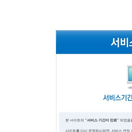
본 사이트의
"서비스 기간이 만료"
되었음을
사이트를 다시 운영하시려면, 서비스 연장 