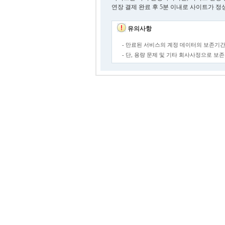
연장 결제 완료 후 5분 이내로 사이트가 정
유의사항
- 만료된 서비스의 계정 데이터의 보존기간
- 단, 용량 문제 및 기타 회사사정으로 