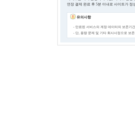
연장 결제 완료 후 5분 이내로 사이트가 정
유의사항
- 만료된 서비스의 계정 데이터의 보존기간
- 단, 용량 문제 및 기타 회사사정으로 