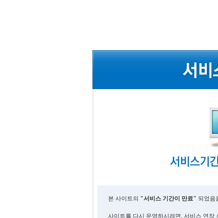
본 사이트의
"서비스 기간이 만료"
되었음을
사이트를 다시 운영하시려면, 서비스 연장 