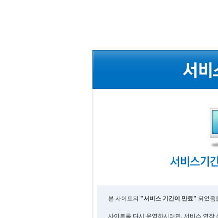
본 사이트의
"서비스 기간이 만료"
되었음을
사이트를 다시 운영하시려면, 서비스 연장 