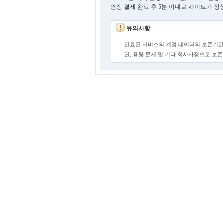
연장 결제 완료 후 5분 이내로 사이트가 정
유의사항
- 만료된 서비스의 계정 데이터의 보존기간
- 단, 용량 문제 및 기타 회사사정으로 