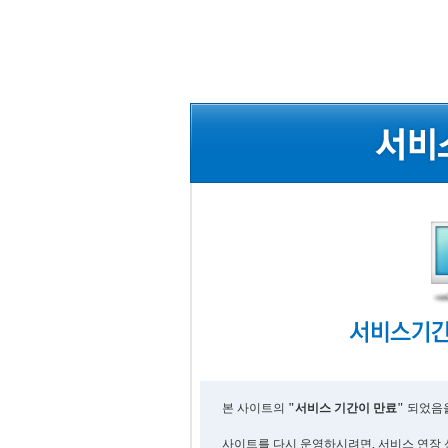
본 사이트의
"서비스 기간이 만료"
되었음을
사이트를 다시 운영하시려면, 서비스 연장 