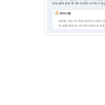
연장 결제 완료 후 5분 이내로 사이트가 정
유의사항
- 만료된 서비스의 계정 데이터의 보존기간
- 단, 용량 문제 및 기타 회사사정으로 