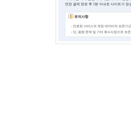
연장 결제 완료 후 5분 이내로 사이트가 정
유의사항
- 만료된 서비스의 계정 데이터의 보존기간
- 단, 용량 문제 및 기타 회사사정으로 