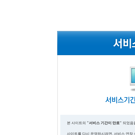
본 사이트의
"서비스 기간이 만료"
되었음을
사이트를 다시 운영하시려면, 서비스 연장 