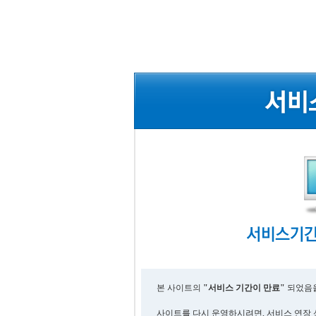
본 사이트의
"서비스 기간이 만료"
되었음을
사이트를 다시 운영하시려면, 서비스 연장 