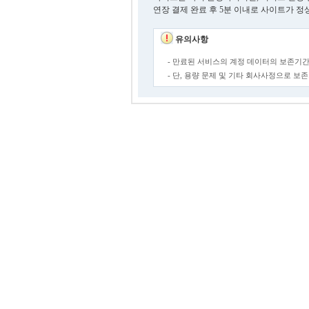
연장 결제 완료 후 5분 이내로 사이트가 정
유의사항
- 만료된 서비스의 계정 데이터의 보존기간
- 단, 용량 문제 및 기타 회사사정으로 