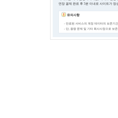
연장 결제 완료 후 5분 이내로 사이트가 정
유의사항
- 만료된 서비스의 계정 데이터의 보존기간
- 단, 용량 문제 및 기타 회사사정으로 