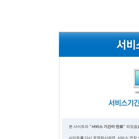
본 사이트의
"서비스 기간이 만료"
되었음을
사이트를 다시 운영하시려면, 서비스 연장 