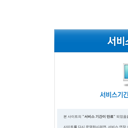
본 사이트의
"서비스 기간이 만료"
되었음을
사이트를 다시 운영하시려면, 서비스 연장 