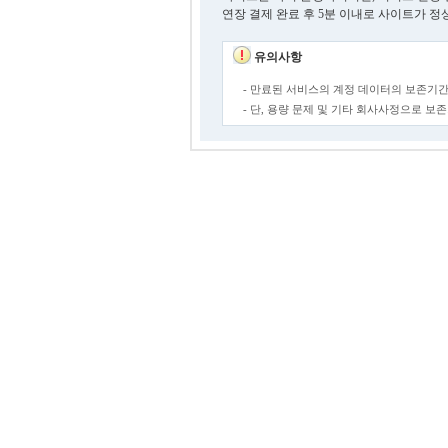
연장 결제 완료 후 5분 이내로 사이트가 정
유의사항
- 만료된 서비스의 계정 데이터의 보존기간
- 단, 용량 문제 및 기타 회사사정으로 