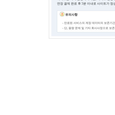
연장 결제 완료 후 5분 이내로 사이트가 정
유의사항
- 만료된 서비스의 계정 데이터의 보존기간
- 단, 용량 문제 및 기타 회사사정으로 