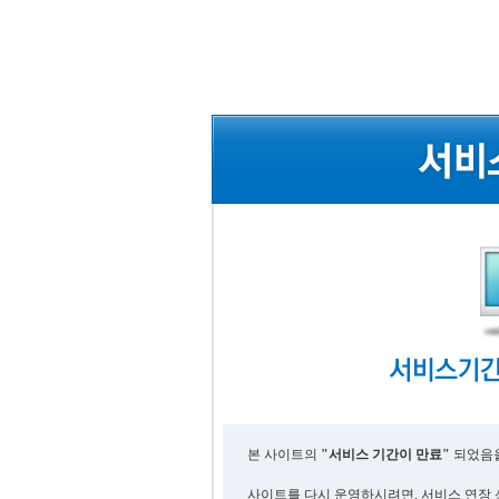
본 사이트의
"서비스 기간이 만료"
되었음을
사이트를 다시 운영하시려면, 서비스 연장 