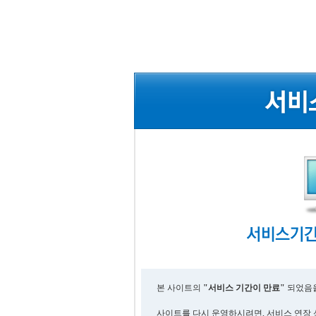
본 사이트의
"서비스 기간이 만료"
되었음을
사이트를 다시 운영하시려면, 서비스 연장 