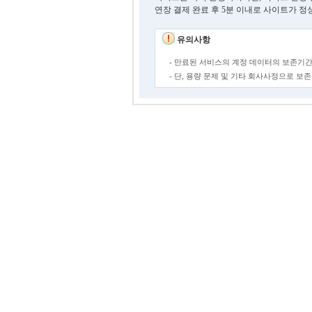
연장 결제 완료 후 5분 이내로 사이트가 정
유의사항
- 만료된 서비스의 계정 데이터의 보존기간
- 단, 용량 문제 및 기타 회사사정으로 