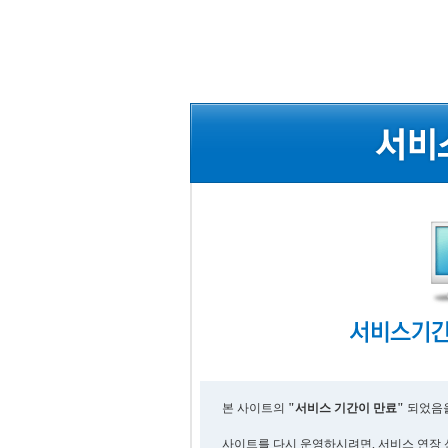
본 사이트의
"서비스 기간이 만료"
되었음을
사이트를 다시 운영하시려면, 서비스 연장 