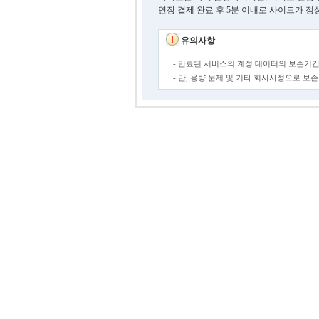
연장 결제 완료 후 5분 이내로 사이트가 정
유의사항
- 만료된 서비스의 계정 데이터의 보존기간
- 단, 용량 문제 및 기타 회사사정으로 